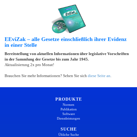
EEviZak – alle Gesetze einschließlich ihrer Evidenz
in einer Stelle
Bereitstellung von aktuellen Informationen über legislative Vorschriften
in der Sammlung der Gesetze bis zum Jahr 1945.
Aktualisierung 2x pro Monat!
Brauchen Sie mehr Informationen? Sehen Sie sich
diese Seite an
.
PRODUKTE
Normen
Publikation
Software
Dienstleistungen
SUCHE
Übliche Suche