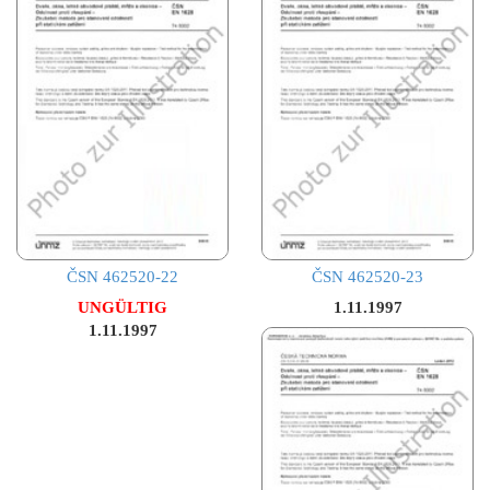
ČSN 462520-22
ČSN 462520-23
UNGÜLTIG
1.11.1997
1.11.1997