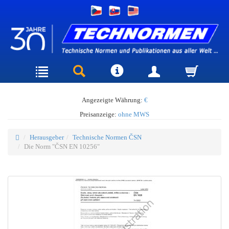
Angezeigte Währung:
€
Preisanzeige:
ohne MWS
Herausgeber
Technische Normen ČSN
Die Norm "ČSN EN 10256"