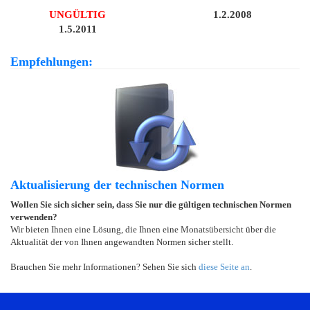
UNGÜLTIG
1.2.2008
1.5.2011
Empfehlungen:
Aktualisierung der technischen Normen
Wollen Sie sich sicher sein, dass Sie nur die gültigen technischen Normen
verwenden?
Wir bieten Ihnen eine Lösung, die Ihnen eine Monatsübersicht über die
Aktualität der von Ihnen angewandten Normen sicher stellt.
Brauchen Sie mehr Informationen? Sehen Sie sich
diese Seite an
.