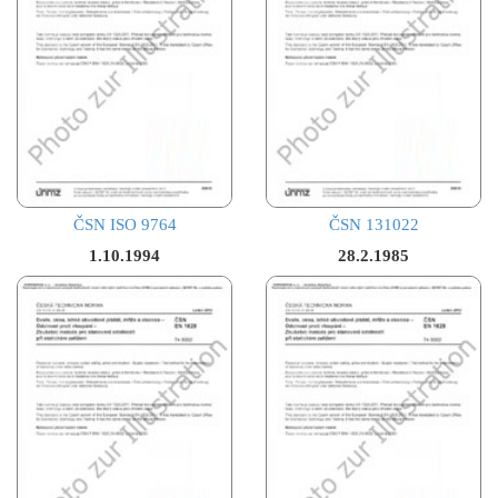
ČSN ISO 9764
ČSN 131022
1.10.1994
28.2.1985