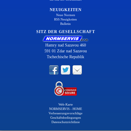
NEUIGKEITEN
Neue Normen
RSS Neuigkeiten
Bulletin
SITZ DER GESELLSCHAFT
Hamry nad Sazavou 460
591 01 Zdar nad Sazavou
Tschechische Republik
Web-Karte
NORMSERVIS - HOME
Verbesserungsvorschläge
Geschäftsbedingungen
Datenschutzrichtlinie