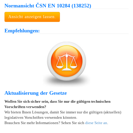
Normansicht ČSN EN 10284 (138252)
Ansicht anzeigen lassen.
Empfehlungen:
Aktualisierung der Gesetze
Wollen Sie sich sicher sein, dass Sie nur die gültigen technischen
Vorschriften verwenden?
Wir bieten Ihnen Lösungen, damit Sie immer nur die gültigen (aktuellen)
legislativen Vorschriften verwenden könnten.
Brauchen Sie mehr Informationen? Sehen Sie sich
diese Seite an
.