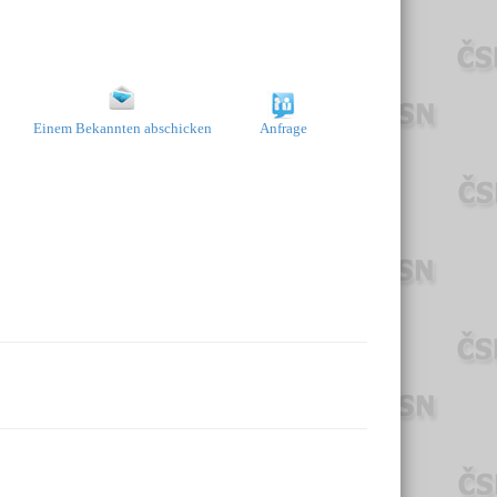
Einem Bekannten abschicken
Anfrage