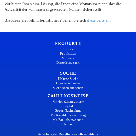
Wir bieten Ihnen eine Lösung, die Ihnen eine Monatsübersicht über die
Aktualität der von Ihnen angewandten Normen sicher stellt.
Brauchen Sie mehr Informationen? Sehen Sie sich
diese Seite an
.
PRODUKTE
Normen
Publikation
Software
Dienstleistungen
SUCHE
Übliche Suche
Erweiterte Suche
Suche nach Branchen
ZAHLUNGSWEISE
Mit der Zahlungskarte
PayPal
Gegen Nachnahme
Mit Anzahlungsrechnung
Mit Banküberweisung
In bar
Bezahlung der Bestellung - online-Zahlung