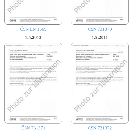
ČSN EN 1369
ČSN 731370
1.5.2013
1.9.2011
ČSN 731371
ČSN 731372