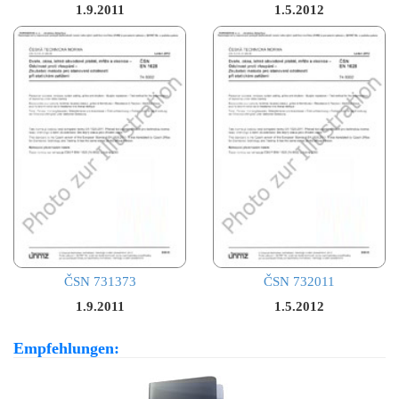
1.9.2011
1.5.2012
ČSN 731373
ČSN 732011
1.9.2011
1.5.2012
Empfehlungen: