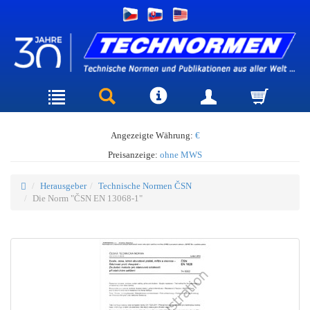
Angezeigte Währung:
€
Preisanzeige:
ohne MWS
Herausgeber
Technische Normen ČSN
Die Norm "ČSN EN 13068-1"