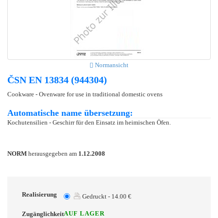
Normansicht
ČSN EN 13834 (944304)
Cookware - Ovenware for use in traditional domestic ovens
Automatische name übersetzung:
Kochutensilien - Geschirr für den Einsatz im heimischen Öfen.
NORM
herausgegeben am
1.12.2008
Realisierung
Gedruckt - 14.00 €
AUF LAGER
Zugänglichkeit