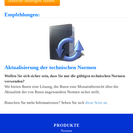
Ansicht anzeigen lassen.
Empfehlungen:
Aktualisierung der technischen Normen
Wollen Sie sich sicher sein, dass Sie nur die gültigen technischen Normen
verwenden?
Wir bieten Ihnen eine Lösung, die Ihnen eine Monatsübersicht über die
Aktualität der von Ihnen angewandten Normen sicher stellt.
Brauchen Sie mehr Informationen? Sehen Sie sich
diese Seite an
.
PRODUKTE
Normen