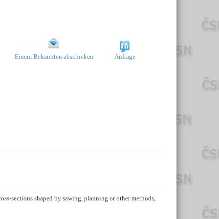
Einem Bekannten abschicken
Anfrage
cross-sections shaped by sawing, planning or other methods,