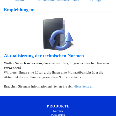
Empfehlungen:
Aktualisierung der technischen Normen
Wollen Sie sich sicher sein, dass Sie nur die gültigen technischen Normen
verwenden?
Wir bieten Ihnen eine Lösung, die Ihnen eine Monatsübersicht über die
Aktualität der von Ihnen angewandten Normen sicher stellt.
Brauchen Sie mehr Informationen? Sehen Sie sich
diese Seite an
.
PRODUKTE
Normen
Publikation