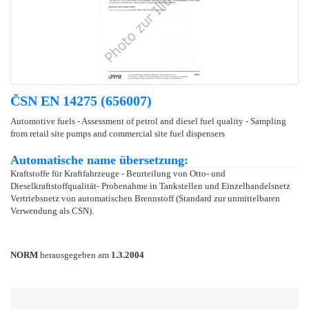
ČSN EN 14275 (656007)
Automotive fuels - Assessment of petrol and diesel fuel quality - Sampling
from retail site pumps and commercial site fuel dispensers
Automatische name übersetzung:
Kraftstoffe für Kraftfahrzeuge - Beurteilung von Otto- und
Dieselkraftstoffqualität- Probenahme in Tankstellen und Einzelhandelsnetz
Vertriebsnetz von automatischen Brennstoff (Standard zur unmittelbaren
Verwendung als CSN).
NORM
herausgegeben am
1.3.2004