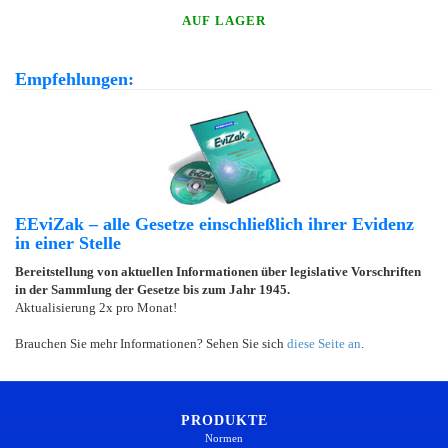
AUF LAGER
Empfehlungen:
EEviZak – alle Gesetze einschließlich ihrer Evidenz
in einer Stelle
Bereitstellung von aktuellen Informationen über legislative Vorschriften
in der Sammlung der Gesetze bis zum Jahr 1945.
Aktualisierung 2x pro Monat!
Brauchen Sie mehr Informationen? Sehen Sie sich
diese Seite an
.
PRODUKTE
Normen