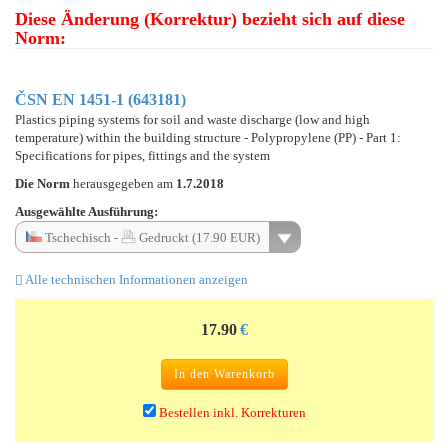
Diese Änderung (Korrektur) bezieht sich auf diese
Norm:
ČSN EN 1451-1 (643181)
Plastics piping systems for soil and waste discharge (low and high
temperature) within the building structure - Polypropylene (PP) - Part 1:
Specifications for pipes, fittings and the system
Die Norm
herausgegeben am
1.7.2018
Ausgewählte Ausführung:
Tschechisch -
Gedruckt (17.90 EUR)
Alle technischen Informationen anzeigen
17.90
€
In den Warenkorb
Bestellen inkl. Korrekturen