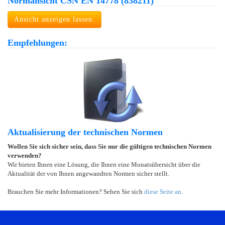
Normansicht ČSN EN 14778 (838211)
Ansicht anzeigen lassen.
Empfehlungen:
Aktualisierung der technischen Normen
Wollen Sie sich sicher sein, dass Sie nur die gültigen technischen Normen
verwenden?
Wir bieten Ihnen eine Lösung, die Ihnen eine Monatsübersicht über die
Aktualität der von Ihnen angewandten Normen sicher stellt.
Brauchen Sie mehr Informationen? Sehen Sie sich
diese Seite an
.