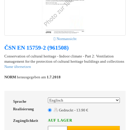
Normansicht
ČSN EN 15759-2 (961508)
Conservation of cultural heritage - Indoor climate - Part 2: Ventilation
management for the protection of cultural heritage buildings and collections
Name übersetzen
NORM
herausgegeben am
1.7.2018
Sprache
Realisierung
Gedruckt - 13.90 €
AUF LAGER
Zugänglichkeit