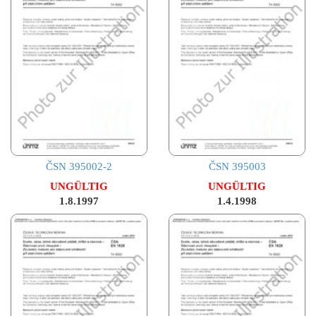
ČSN 395002-2
ČSN 395003
UNGÜLTIG
UNGÜLTIG
1.8.1997
1.4.1998