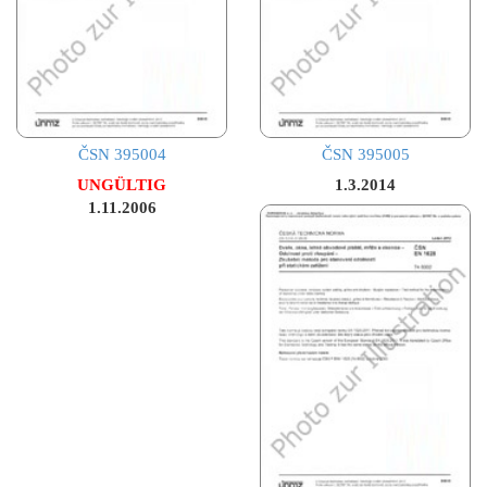
ČSN 395004
ČSN 395005
UNGÜLTIG
1.3.2014
1.11.2006