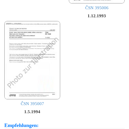
ČSN 395006
1.12.1993
ČSN 395007
1.5.1994
Empfehlungen: