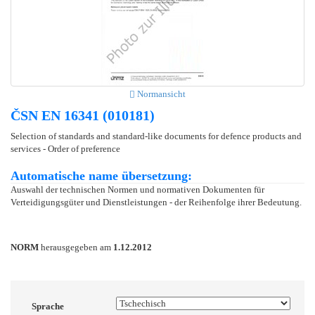
Normansicht
ČSN EN 16341 (010181)
Selection of standards and standard-like documents for defence products and
services - Order of preference
Automatische name übersetzung:
Auswahl der technischen Normen und normativen Dokumenten für
Verteidigungsgüter und Dienstleistungen - der Reihenfolge ihrer Bedeutung.
NORM
herausgegeben am
1.12.2012
Sprache