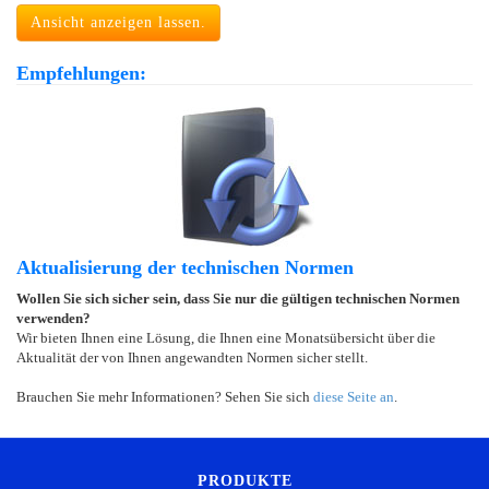
Ansicht anzeigen lassen.
Empfehlungen:
Aktualisierung der technischen Normen
Wollen Sie sich sicher sein, dass Sie nur die gültigen technischen Normen
verwenden?
Wir bieten Ihnen eine Lösung, die Ihnen eine Monatsübersicht über die
Aktualität der von Ihnen angewandten Normen sicher stellt.
Brauchen Sie mehr Informationen? Sehen Sie sich
diese Seite an
.
PRODUKTE