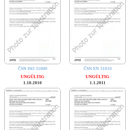
ČSN ISO 31000
ČSN EN 31010
UNGÜLTIG
UNGÜLTIG
1.10.2010
1.1.2011