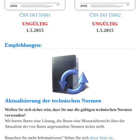
ČSN ISO 55001
ČSN ISO 55002
UNGÜLTIG
UNGÜLTIG
1.5.2015
1.5.2015
Empfehlungen:
Aktualisierung der technischen Normen
Wollen Sie sich sicher sein, dass Sie nur die gültigen technischen Normen
verwenden?
Wir bieten Ihnen eine Lösung, die Ihnen eine Monatsübersicht über die
Aktualität der von Ihnen angewandten Normen sicher stellt.
Brauchen Sie mehr Informationen? Sehen Sie sich
diese Seite an
.