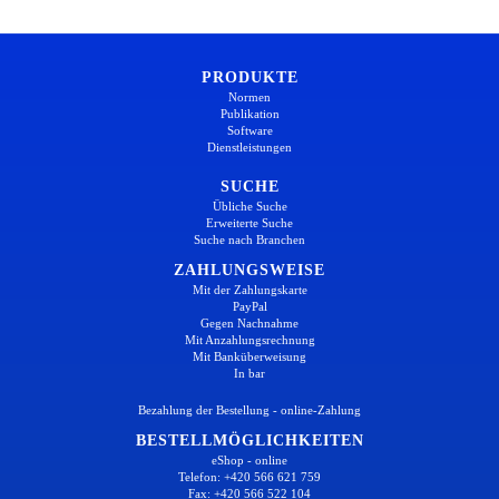
PRODUKTE
Normen
Publikation
Software
Dienstleistungen
SUCHE
Übliche Suche
Erweiterte Suche
Suche nach Branchen
ZAHLUNGSWEISE
Mit der Zahlungskarte
PayPal
Gegen Nachnahme
Mit Anzahlungsrechnung
Mit Banküberweisung
In bar
Bezahlung der Bestellung - online-Zahlung
BESTELLMÖGLICHKEITEN
eShop - online
Telefon: +420 566 621 759
Fax: +420 566 522 104