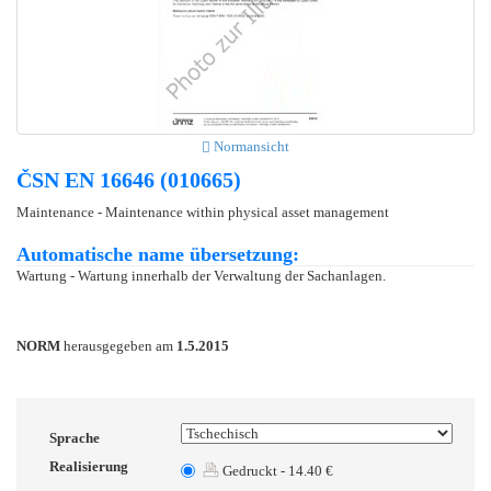
Normansicht
ČSN EN 16646 (010665)
Maintenance - Maintenance within physical asset management
Automatische name übersetzung:
Wartung - Wartung innerhalb der Verwaltung der Sachanlagen.
NORM
herausgegeben am
1.5.2015
Sprache
Realisierung
Gedruckt - 14.40 €