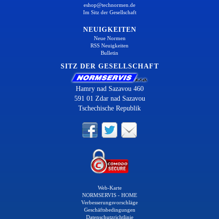
eshop@technormen.de
Im Sitz der Gesellschaft
NEUIGKEITEN
Neue Normen
RSS Neuigkeiten
Bulletin
SITZ DER GESELLSCHAFT
Hamry nad Sazavou 460
591 01 Zdar nad Sazavou
Tschechische Republik
Web-Karte
NORMSERVIS - HOME
Verbesserungsvorschläge
Geschäftsbedingungen
Datenschutzrichtlinie