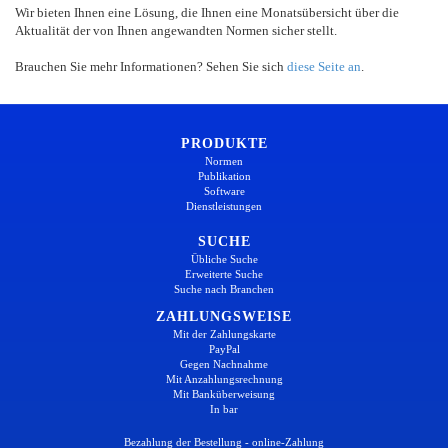
Wir bieten Ihnen eine Lösung, die Ihnen eine Monatsübersicht über die
Aktualität der von Ihnen angewandten Normen sicher stellt.
Brauchen Sie mehr Informationen? Sehen Sie sich
diese Seite an
.
PRODUKTE
Normen
Publikation
Software
Dienstleistungen
SUCHE
Übliche Suche
Erweiterte Suche
Suche nach Branchen
ZAHLUNGSWEISE
Mit der Zahlungskarte
PayPal
Gegen Nachnahme
Mit Anzahlungsrechnung
Mit Banküberweisung
In bar
Bezahlung der Bestellung - online-Zahlung