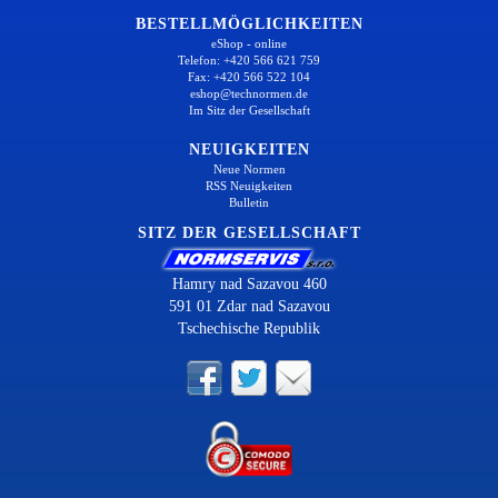
BESTELLMÖGLICHKEITEN
eShop - online
Telefon: +420 566 621 759
Fax: +420 566 522 104
eshop@technormen.de
Im Sitz der Gesellschaft
NEUIGKEITEN
Neue Normen
RSS Neuigkeiten
Bulletin
SITZ DER GESELLSCHAFT
Hamry nad Sazavou 460
591 01 Zdar nad Sazavou
Tschechische Republik