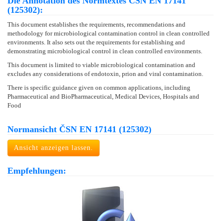
Die Annotation des Normtextes ČSN EN 17141
(125302):
This document establishes the requirements, recommendations and
methodology for microbiological contamination control in clean controlled
environments. It also sets out the requirements for establishing and
demonstrating microbiological control in clean controlled environments.
This document is limited to viable microbiological contamination and
excludes any considerations of endotoxin, prion and viral contamination.
There is specific guidance given on common applications, including
Pharmaceutical and BioPharmaceutical, Medical Devices, Hospitals and
Food
Normansicht ČSN EN 17141 (125302)
Ansicht anzeigen lassen.
Empfehlungen: