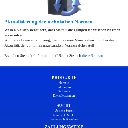
Aktualisierung der technischen Normen
Wollen Sie sich sicher sein, dass Sie nur die gültigen technischen Normen
verwenden?
Wir bieten Ihnen eine Lösung, die Ihnen eine Monatsübersicht über die
Aktualität der von Ihnen angewandten Normen sicher stellt.
Brauchen Sie mehr Informationen? Sehen Sie sich
diese Seite an
.
PRODUKTE
Normen
Publikation
Software
Dienstleistungen
SUCHE
Übliche Suche
Erweiterte Suche
Suche nach Branchen
ZAHLUNGSWEISE