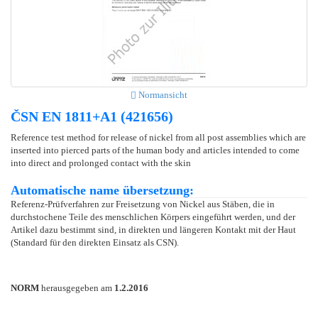
Normansicht
ČSN EN 1811+A1 (421656)
Reference test method for release of nickel from all post assemblies which are
inserted into pierced parts of the human body and articles intended to come
into direct and prolonged contact with the skin
Automatische name übersetzung:
Referenz-Prüfverfahren zur Freisetzung von Nickel aus Stäben, die in
durchstochene Teile des menschlichen Körpers eingeführt werden, und der
Artikel dazu bestimmt sind, in direkten und längeren Kontakt mit der Haut
(Standard für den direkten Einsatz als CSN).
NORM
herausgegeben am
1.2.2016