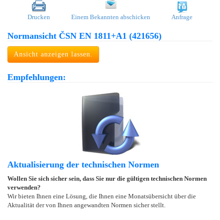
Drucken
Einem Bekannten abschicken
Anfrage
Normansicht ČSN EN 1811+A1 (421656)
Ansicht anzeigen lassen.
Empfehlungen:
Aktualisierung der technischen Normen
Wollen Sie sich sicher sein, dass Sie nur die gültigen technischen Normen
verwenden?
Wir bieten Ihnen eine Lösung, die Ihnen eine Monatsübersicht über die
Aktualität der von Ihnen angewandten Normen sicher stellt.