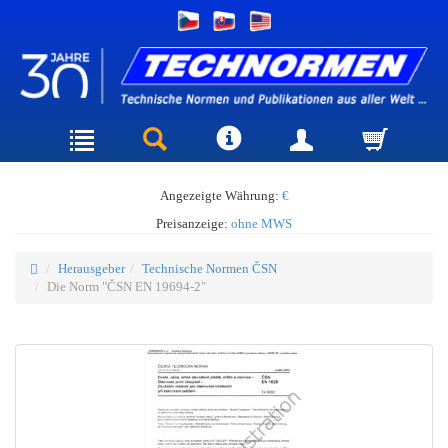
Angezeigte Währung:
€
Preisanzeige:
ohne MWS
Herausgeber
Technische Normen ČSN
Die Norm "ČSN EN 19694-2"