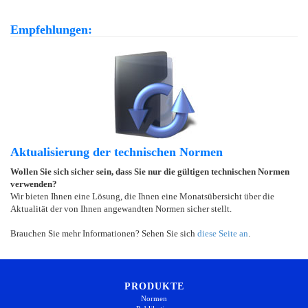
Empfehlungen:
Aktualisierung der technischen Normen
Wollen Sie sich sicher sein, dass Sie nur die gültigen technischen Normen
verwenden?
Wir bieten Ihnen eine Lösung, die Ihnen eine Monatsübersicht über die
Aktualität der von Ihnen angewandten Normen sicher stellt.
Brauchen Sie mehr Informationen? Sehen Sie sich
diese Seite an
.
PRODUKTE
Normen