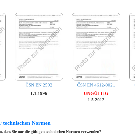
ČSN EN 2592
ČSN EN 4612-002..
1.1.1996
UNGÜLTIG
1.5.2012
er technischen Normen
ein, dass Sie nur die gültigen technischen Normen verwenden?