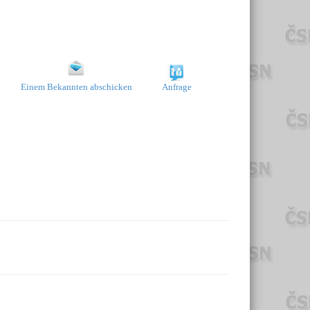
Einem Bekannten abschicken
Anfrage