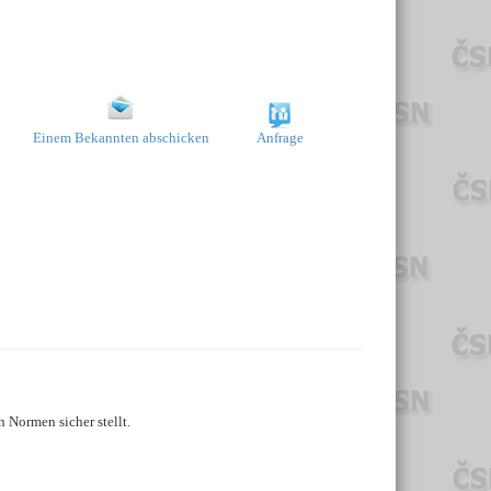
Einem Bekannten abschicken
Anfrage
 Normen sicher stellt.