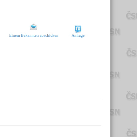
Einem Bekannten abschicken
Anfrage