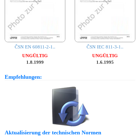
ČSN EN 60811-2-1..
ČSN IEC 811-3-1..
UNGÜLTIG
UNGÜLTIG
1.8.1999
1.6.1995
Empfehlungen:
Aktualisierung der technischen Normen