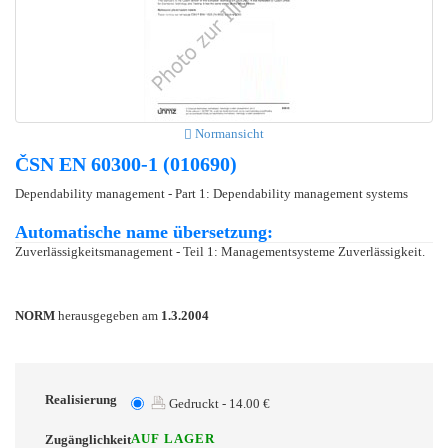
Normansicht
ČSN EN 60300-1 (010690)
Dependability management - Part 1: Dependability management systems
Automatische name übersetzung:
Zuverlässigkeitsmanagement - Teil 1: Managementsysteme Zuverlässigkeit.
NORM
herausgegeben am
1.3.2004
Realisierung
Gedruckt - 14.00 €
AUF LAGER
Zugänglichkeit