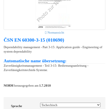
Normansicht
ČSN EN 60300-3-15 (010690)
Dependability management - Part 3-15: Application guide - Engineering of
system dependability
Automatische name übersetzung:
Zuverlässigkeitsmanagement - Teil 3-15: Bedienungsanleitung -
Zuverlässigkeitstechnik-Systeme.
NORM
herausgegeben am
1.7.2010
Sprache