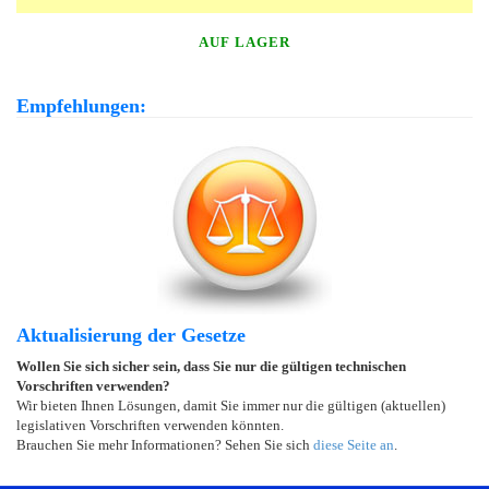
AUF LAGER
Empfehlungen:
Aktualisierung der Gesetze
Wollen Sie sich sicher sein, dass Sie nur die gültigen technischen
Vorschriften verwenden?
Wir bieten Ihnen Lösungen, damit Sie immer nur die gültigen (aktuellen)
legislativen Vorschriften verwenden könnten.
Brauchen Sie mehr Informationen? Sehen Sie sich
diese Seite an
.