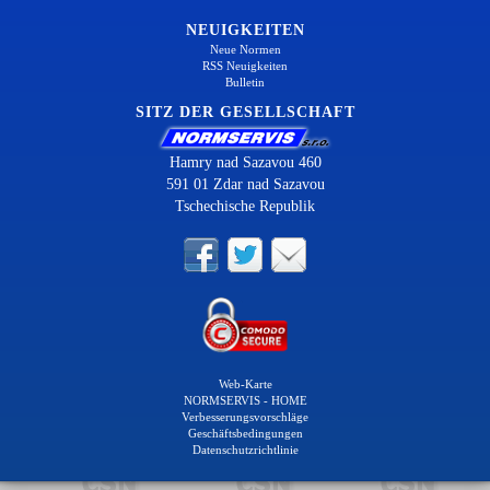
NEUIGKEITEN
Neue Normen
RSS Neuigkeiten
Bulletin
SITZ DER GESELLSCHAFT
Hamry nad Sazavou 460
591 01 Zdar nad Sazavou
Tschechische Republik
Web-Karte
NORMSERVIS - HOME
Verbesserungsvorschläge
Geschäftsbedingungen
Datenschutzrichtlinie