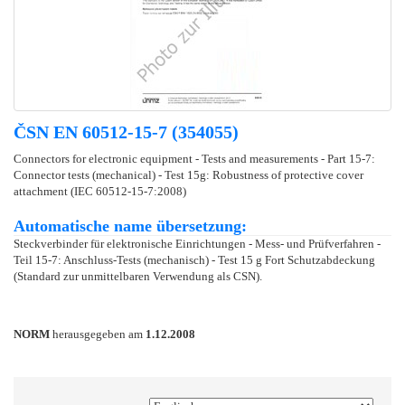
ČSN EN 60512-15-7 (354055)
Connectors for electronic equipment - Tests and measurements - Part 15-7:
Connector tests (mechanical) - Test 15g: Robustness of protective cover
attachment (IEC 60512-15-7:2008)
Automatische name übersetzung:
Steckverbinder für elektronische Einrichtungen - Mess- und Prüfverfahren -
Teil 15-7: Anschluss-Tests (mechanisch) - Test 15 g Fort Schutzabdeckung
(Standard zur unmittelbaren Verwendung als CSN).
NORM
herausgegeben am
1.12.2008