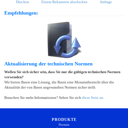
Drucken
Einem Bekannten abschicken
Anfrage
Empfehlungen:
Aktualisierung der technischen Normen
Wollen Sie sich sicher sein, dass Sie nur die gültigen technischen Normen
verwenden?
Wir bieten Ihnen eine Lösung, die Ihnen eine Monatsübersicht über die
Aktualität der von Ihnen angewandten Normen sicher stellt.
Brauchen Sie mehr Informationen? Sehen Sie sich
diese Seite an
.
PRODUKTE
Normen