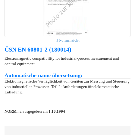
Normansicht
ČSN EN 60801-2 (180014)
Electromagnetic compatibility for industrial-process measurement and
control equipment
Automatische name übersetzung:
Elektromagnetische Verträglichkeit von Geräten zur Messung und Steuerung
von industriellen Prozessen. Teil 2: Anforderungen für elektrostatische
Entladung.
NORM
herausgegeben am
1.10.1994