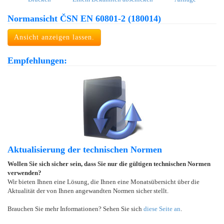
Normansicht ČSN EN 60801-2 (180014)
Ansicht anzeigen lassen.
Empfehlungen:
Aktualisierung der technischen Normen
Wollen Sie sich sicher sein, dass Sie nur die gültigen technischen Normen
verwenden?
Wir bieten Ihnen eine Lösung, die Ihnen eine Monatsübersicht über die
Aktualität der von Ihnen angewandten Normen sicher stellt.
Brauchen Sie mehr Informationen? Sehen Sie sich
diese Seite an
.