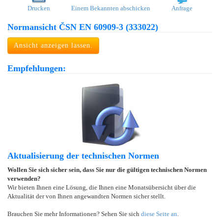
Drucken
Einem Bekannten abschicken
Anfrage
Normansicht ČSN EN 60909-3 (333022)
Ansicht anzeigen lassen.
Empfehlungen:
Aktualisierung der technischen Normen
Wollen Sie sich sicher sein, dass Sie nur die gültigen technischen Normen
verwenden?
Wir bieten Ihnen eine Lösung, die Ihnen eine Monatsübersicht über die
Aktualität der von Ihnen angewandten Normen sicher stellt.
Brauchen Sie mehr Informationen? Sehen Sie sich
diese Seite an
.