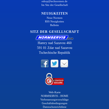
eshop@technormen.de
Im Sitz der Gesellschaft
NEUIGKEITEN
Neue Normen
RSS Neuigkeiten
Bulletin
SITZ DER GESELLSCHAFT
Hamry nad Sazavou 460
591 01 Zdar nad Sazavou
Tschechische Republik
Web-Karte
NORMSERVIS - HOME
Verbesserungsvorschläge
Geschäftsbedingungen
Datenschutzrichtlinie