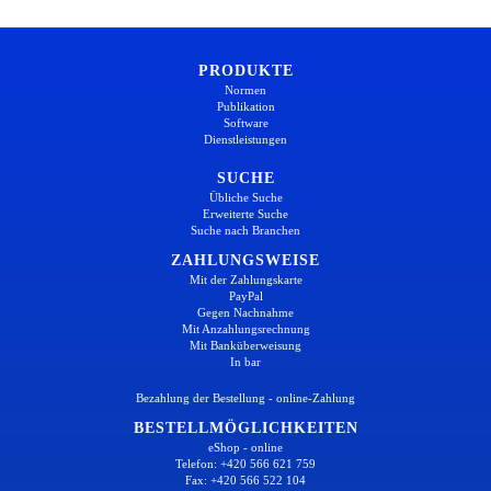
PRODUKTE
Normen
Publikation
Software
Dienstleistungen
SUCHE
Übliche Suche
Erweiterte Suche
Suche nach Branchen
ZAHLUNGSWEISE
Mit der Zahlungskarte
PayPal
Gegen Nachnahme
Mit Anzahlungsrechnung
Mit Banküberweisung
In bar
Bezahlung der Bestellung - online-Zahlung
BESTELLMÖGLICHKEITEN
eShop - online
Telefon: +420 566 621 759
Fax: +420 566 522 104