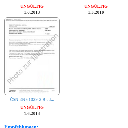
UNGÜLTIG
UNGÜLTIG
1.6.2013
1.5.2010
ČSN EN 61029-2-9-ed...
UNGÜLTIG
1.6.2013
Empfehlungen: