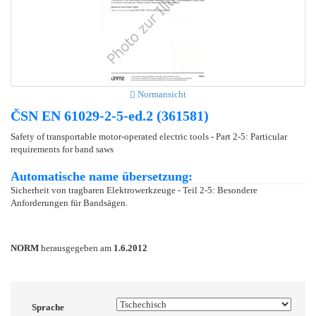
Normansicht
ČSN EN 61029-2-5-ed.2 (361581)
Safety of transportable motor-operated electric tools - Part 2-5: Particular
requirements for band saws
Automatische name übersetzung:
Sicherheit von tragbaren Elektrowerkzeuge - Teil 2-5: Besondere
Anforderungen für Bandsägen.
NORM
herausgegeben am
1.6.2012
Sprache