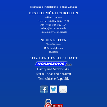
Bezahlung der Bestellung - online-Zahlung
BESTELLMÖGLICHKEITEN
eShop - online
Telefon: +420 566 621 759
Fax: +420 566 522 104
eshop@technormen.de
Im Sitz der Gesellschaft
NEUIGKEITEN
Neue Normen
RSS Neuigkeiten
Bulletin
SITZ DER GESELLSCHAFT
Hamry nad Sazavou 460
591 01 Zdar nad Sazavou
Tschechische Republik