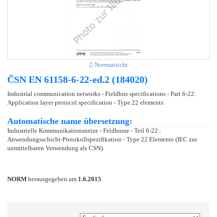
Normansicht
ČSN EN 61158-6-22-ed.2 (184020)
Industrial communication networks - Fieldbus specifications - Part 6-22:
Application layer protocol specification - Type 22 elements
Automatische name übersetzung:
Industrielle Kommunikationsnetze - Feldbusse - Teil 6-22 :
Anwendungsschicht-Protokollspezifikation - Type 22 Elemente (IEC zur
unmittelbaren Verwendung als CSN).
NORM
herausgegeben am
1.6.2015