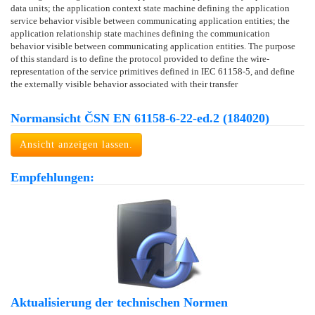
data units; the application context state machine defining the application
service behavior visible between communicating application entities; the
application relationship state machines defining the communication
behavior visible between communicating application entities. The purpose
of this standard is to define the protocol provided to define the wire-
representation of the service primitives defined in IEC 61158-5, and define
the externally visible behavior associated with their transfer
Normansicht ČSN EN 61158-6-22-ed.2 (184020)
Ansicht anzeigen lassen.
Empfehlungen:
Aktualisierung der technischen Normen