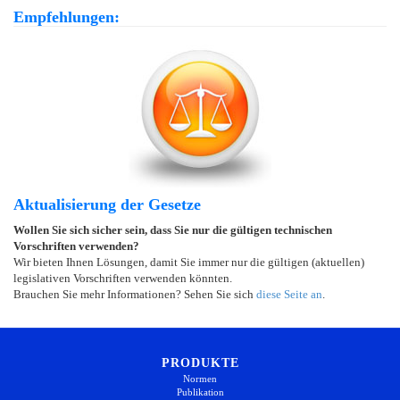
Empfehlungen:
Aktualisierung der Gesetze
Wollen Sie sich sicher sein, dass Sie nur die gültigen technischen
Vorschriften verwenden?
Wir bieten Ihnen Lösungen, damit Sie immer nur die gültigen (aktuellen)
legislativen Vorschriften verwenden könnten.
Brauchen Sie mehr Informationen? Sehen Sie sich
diese Seite an
.
PRODUKTE
Normen
Publikation