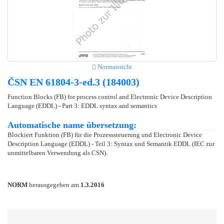
Normansicht
ČSN EN 61804-3-ed.3 (184003)
Function Blocks (FB) for process control and Electronic Device Description
Language (EDDL) - Part 3: EDDL syntax and semantics
Automatische name übersetzung:
Blockiert Funktion (FB) für die Prozesssteuerung und Electronic Device
Description Language (EDDL) - Teil 3: Syntax und Semantik EDDL (IEC zur
unmittelbaren Verwendung als CSN).
NORM
herausgegeben am
1.3.2016