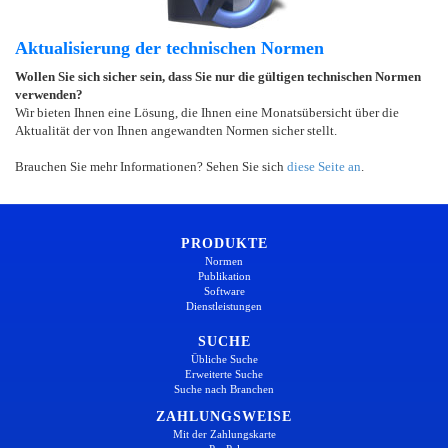
Aktualisierung der technischen Normen
Wollen Sie sich sicher sein, dass Sie nur die gültigen technischen Normen
verwenden?
Wir bieten Ihnen eine Lösung, die Ihnen eine Monatsübersicht über die
Aktualität der von Ihnen angewandten Normen sicher stellt.
Brauchen Sie mehr Informationen? Sehen Sie sich
diese Seite an
.
PRODUKTE
Normen
Publikation
Software
Dienstleistungen
SUCHE
Übliche Suche
Erweiterte Suche
Suche nach Branchen
ZAHLUNGSWEISE
Mit der Zahlungskarte