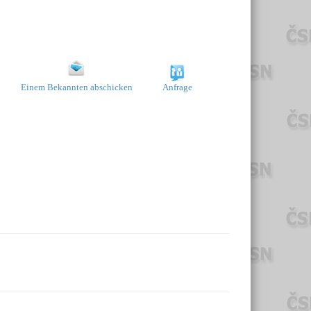
Einem Bekannten abschicken
Anfrage