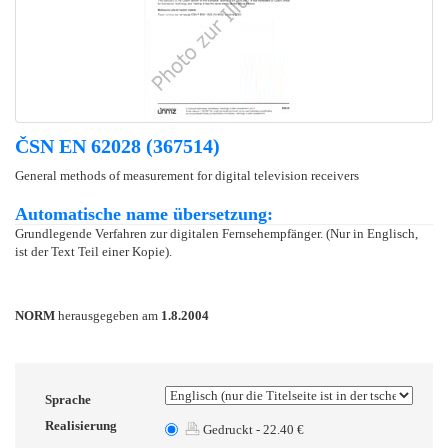
ČSN EN 62028 (367514)
General methods of measurement for digital television receivers
Automatische name übersetzung:
Grundlegende Verfahren zur digitalen Fernsehempfänger. (Nur in Englisch,
ist der Text Teil einer Kopie).
NORM
herausgegeben am
1.8.2004
Sprache
Realisierung
Gedruckt - 22.40 €