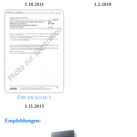
1.10.2011
1.2.2010
ČSN EN 62516-3
1.11.2013
Empfehlungen: