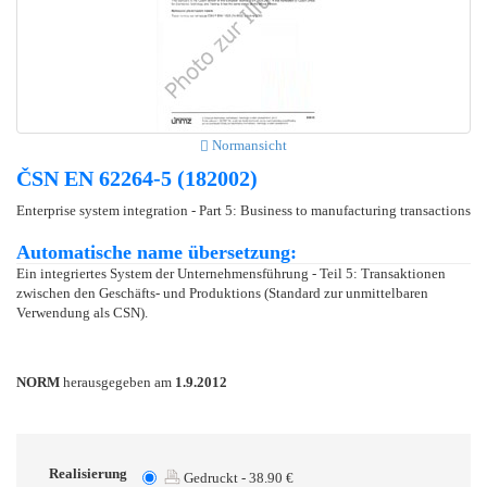
Normansicht
ČSN EN 62264-5 (182002)
Enterprise system integration - Part 5: Business to manufacturing transactions
Automatische name übersetzung:
Ein integriertes System der Unternehmensführung - Teil 5: Transaktionen
zwischen den Geschäfts- und Produktions (Standard zur unmittelbaren
Verwendung als CSN).
NORM
herausgegeben am
1.9.2012
Realisierung
Gedruckt - 38.90 €