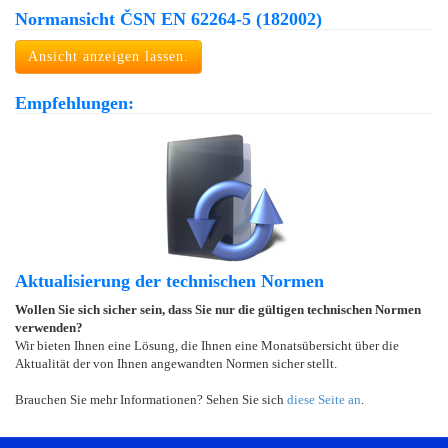
Normansicht ČSN EN 62264-5 (182002)
Ansicht anzeigen lassen.
Empfehlungen:
Aktualisierung der technischen Normen
Wollen Sie sich sicher sein, dass Sie nur die gültigen technischen Normen
verwenden?
Wir bieten Ihnen eine Lösung, die Ihnen eine Monatsübersicht über die
Aktualität der von Ihnen angewandten Normen sicher stellt.
Brauchen Sie mehr Informationen? Sehen Sie sich
diese Seite an
.