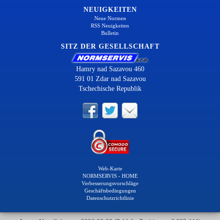
NEUIGKEITEN
Neue Normen
RSS Neuigkeiten
Bulletin
SITZ DER GESELLSCHAFT
Hamry nad Sazavou 460
591 01 Zdar nad Sazavou
Tschechische Republik
Web-Karte
NORMSERVIS - HOME
Verbesserungsvorschläge
Geschäftsbedingungen
Datenschutzrichtlinie