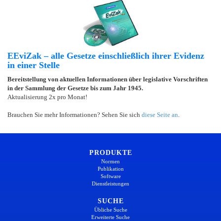
EEviZak – alle Gesetze einschließlich ihrer Evidenz
in einer Stelle
Bereitstellung von aktuellen Informationen über legislative Vorschriften
in der Sammlung der Gesetze bis zum Jahr 1945.
Aktualisierung 2x pro Monat!
Brauchen Sie mehr Informationen? Sehen Sie sich
diese Seite an
.
PRODUKTE
Normen
Publikation
Software
Dienstleistungen
SUCHE
Übliche Suche
Erweiterte Suche