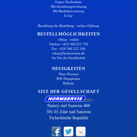
Gegen Nachnahme
Mit Anzahlungsrechnung
Mit Banküberweisung
In bar
Bezahlung der Bestellung - online-Zahlung
BESTELLMÖGLICHKEITEN
eShop - online
Telefon: +420 566 621 759
Fax: +420 566 522 104
eshop@technormen.de
Im Sitz der Gesellschaft
NEUIGKEITEN
Neue Normen
RSS Neuigkeiten
Bulletin
SITZ DER GESELLSCHAFT
Hamry nad Sazavou 460
591 01 Zdar nad Sazavou
Tschechische Republik