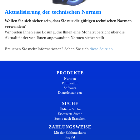
Aktualisierung der technischen Normen
Wollen Sie sich sicher sein, dass Sie nur die gültigen technischen Normen
verwenden?
Wir bieten Ihnen eine Lösung, die Ihnen eine Monatsübersicht über die
Aktualität der von Ihnen angewandten Normen sicher stellt.
Brauchen Sie mehr Informationen? Sehen Sie sich
diese Seite an
.
PRODUKTE
Normen
Publikation
Software
Dienstleistungen
SUCHE
Übliche Suche
Erweiterte Suche
Suche nach Branchen
ZAHLUNGSWEISE
Mit der Zahlungskarte
PayPal