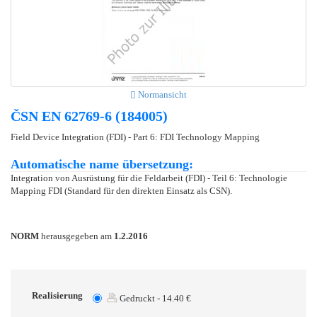
Normansicht
ČSN EN 62769-6 (184005)
Field Device Integration (FDI) - Part 6: FDI Technology Mapping
Automatische name übersetzung:
Integration von Ausrüstung für die Feldarbeit (FDI) - Teil 6: Technologie
Mapping FDI (Standard für den direkten Einsatz als CSN).
NORM
herausgegeben am
1.2.2016
Realisierung
Gedruckt - 14.40 €