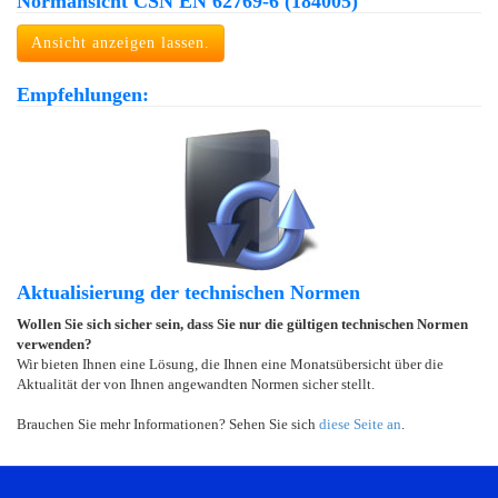
Normansicht ČSN EN 62769-6 (184005)
Ansicht anzeigen lassen.
Empfehlungen:
Aktualisierung der technischen Normen
Wollen Sie sich sicher sein, dass Sie nur die gültigen technischen Normen
verwenden?
Wir bieten Ihnen eine Lösung, die Ihnen eine Monatsübersicht über die
Aktualität der von Ihnen angewandten Normen sicher stellt.
Brauchen Sie mehr Informationen? Sehen Sie sich
diese Seite an
.