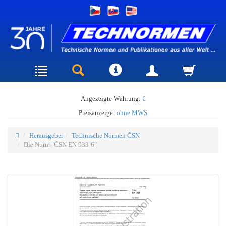
Angezeigte Währung:
€
Preisanzeige:
ohne MWS
Herausgeber
Technische Normen ČSN
Die Norm "ČSN EN 933-6"