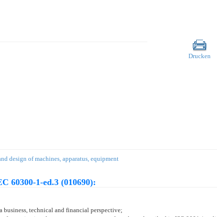
Drucken
 and design of machines, apparatus, equipment
C 60300-1-ed.3 (010690):
 business, technical and financial perspective;