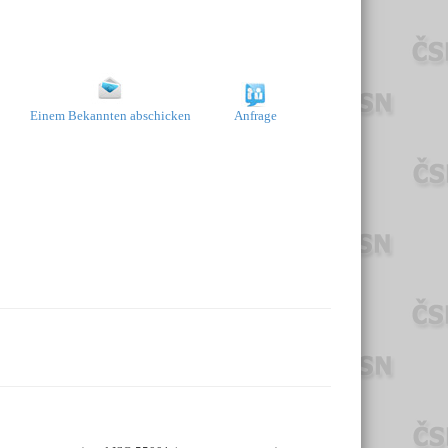
Einem Bekannten abschicken
Anfrage