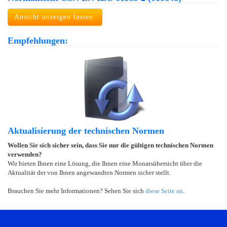
Ansicht anzeigen lassen.
Empfehlungen:
Aktualisierung der technischen Normen
Wollen Sie sich sicher sein, dass Sie nur die gültigen technischen Normen
verwenden?
Wir bieten Ihnen eine Lösung, die Ihnen eine Monatsübersicht über die
Aktualität der von Ihnen angewandten Normen sicher stellt.
Brauchen Sie mehr Informationen? Sehen Sie sich
diese Seite an
.