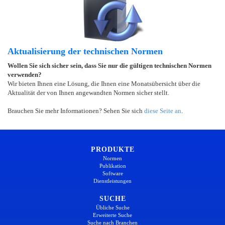
Aktualisierung der technischen Normen
Wollen Sie sich sicher sein, dass Sie nur die gültigen technischen Normen
verwenden?
Wir bieten Ihnen eine Lösung, die Ihnen eine Monatsübersicht über die
Aktualität der von Ihnen angewandten Normen sicher stellt.
Brauchen Sie mehr Informationen? Sehen Sie sich
diese Seite an
.
PRODUKTE
Normen
Publikation
Software
Dienstleistungen
SUCHE
Übliche Suche
Erweiterte Suche
Suche nach Branchen