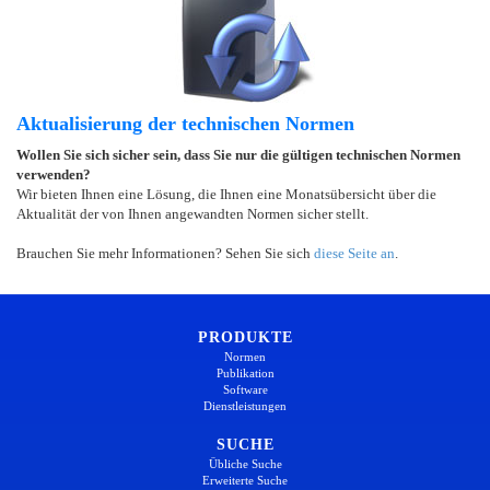
Aktualisierung der technischen Normen
Wollen Sie sich sicher sein, dass Sie nur die gültigen technischen Normen
verwenden?
Wir bieten Ihnen eine Lösung, die Ihnen eine Monatsübersicht über die
Aktualität der von Ihnen angewandten Normen sicher stellt.
Brauchen Sie mehr Informationen? Sehen Sie sich
diese Seite an
.
PRODUKTE
Normen
Publikation
Software
Dienstleistungen
SUCHE
Übliche Suche
Erweiterte Suche