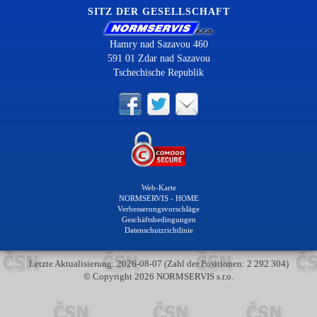
SITZ DER GESELLSCHAFT
Hamry nad Sazavou 460
591 01 Zdar nad Sazavou
Tschechische Republik
Web-Karte
NORMSERVIS - HOME
Verbesserungsvorschläge
Geschäftsbedingungen
Datenschutzrichtlinie
Letzte Aktualisierung: 2026-08-07 (Zahl der Positionen: 2 292 304)
© Copyright 2026 NORMSERVIS s.r.o.