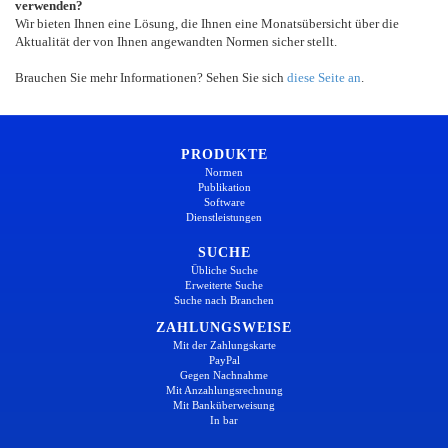
verwenden?
Wir bieten Ihnen eine Lösung, die Ihnen eine Monatsübersicht über die
Aktualität der von Ihnen angewandten Normen sicher stellt.
Brauchen Sie mehr Informationen? Sehen Sie sich
diese Seite an
.
PRODUKTE
Normen
Publikation
Software
Dienstleistungen
SUCHE
Übliche Suche
Erweiterte Suche
Suche nach Branchen
ZAHLUNGSWEISE
Mit der Zahlungskarte
PayPal
Gegen Nachnahme
Mit Anzahlungsrechnung
Mit Banküberweisung
In bar