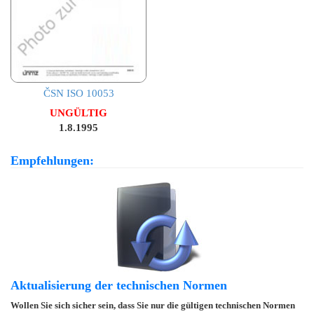
ČSN ISO 10053
UNGÜLTIG
1.8.1995
Empfehlungen:
Aktualisierung der technischen Normen
Wollen Sie sich sicher sein, dass Sie nur die gültigen technischen Normen