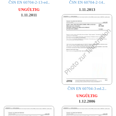
ČSN EN 60704-2-13-ed..
ČSN EN 60704-2-14..
UNGÜLTIG
1.11.2013
1.11.2011
ČSN EN 60704-3-ed.2..
UNGÜLTIG
1.12.2006