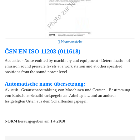
Normansicht
ČSN EN ISO 11203 (011618)
Acoustics - Noise emitted by machinery and equipment - Determination of
emission sound pressure levels at a work station and at other specified
positions from the sound power level
Automatische name übersetzung:
Akustik - Geräuschabstrahlung von Maschinen und Geräten - Bestimmung
von Emissions-Schalldruckpegeln am Arbeitsplatz und an anderen
festgelegten Orten aus dem Schallleistungspegel.
NORM
herausgegeben am
1.4.2010