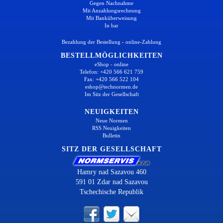
Gegen Nachnahme
Mit Anzahlungsrechnung
Mit Banküberweisung
In bar
Bezahlung der Bestellung - online-Zahlung
BESTELLMÖGLICHKEITEN
eShop - online
Telefon: +420 566 621 759
Fax: +420 566 522 104
eshop@technormen.de
Im Sitz der Gesellschaft
NEUIGKEITEN
Neue Normen
RSS Neuigkeiten
Bulletin
SITZ DER GESELLSCHAFT
Hamry nad Sazavou 460
591 01 Zdar nad Sazavou
Tschechische Republik