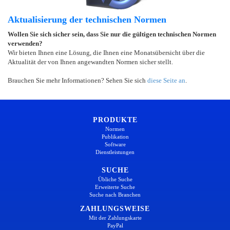
Aktualisierung der technischen Normen
Wollen Sie sich sicher sein, dass Sie nur die gültigen technischen Normen
verwenden?
Wir bieten Ihnen eine Lösung, die Ihnen eine Monatsübersicht über die
Aktualität der von Ihnen angewandten Normen sicher stellt.
Brauchen Sie mehr Informationen? Sehen Sie sich
diese Seite an
.
PRODUKTE
Normen
Publikation
Software
Dienstleistungen
SUCHE
Übliche Suche
Erweiterte Suche
Suche nach Branchen
ZAHLUNGSWEISE
Mit der Zahlungskarte
PayPal