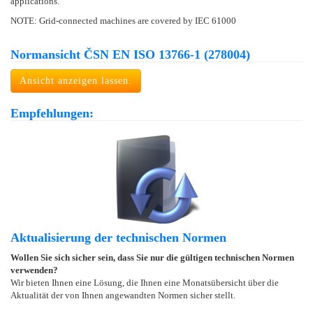
applications.
NOTE: Grid-connected machines are covered by IEC 61000
Normansicht ČSN EN ISO 13766-1 (278004)
Ansicht anzeigen lassen.
Empfehlungen:
Aktualisierung der technischen Normen
Wollen Sie sich sicher sein, dass Sie nur die gültigen technischen Normen
verwenden?
Wir bieten Ihnen eine Lösung, die Ihnen eine Monatsübersicht über die
Aktualität der von Ihnen angewandten Normen sicher stellt.